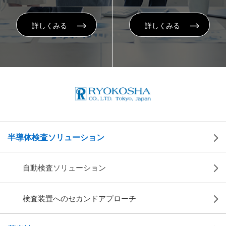
詳しくみる
詳しくみる
半導体検査ソリューション
自動検査ソリューション
検査装置へのセカンドアプローチ