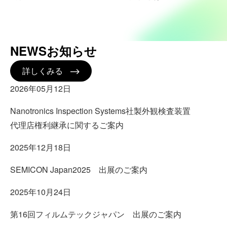
NEWS
お知らせ
詳しくみる
2026年05月12日
Nanotronics Inspection Systems社製外観検査装置
代理店権利継承に関するご案内
2025年12月18日
SEMICON Japan2025 出展のご案内
2025年10月24日
第16回フィルムテックジャパン 出展のご案内