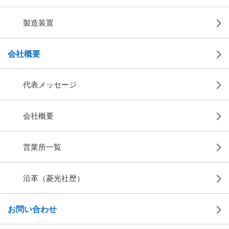
製造装置
会社概要
代表メッセージ
会社概要
営業所一覧
沿革（菱光社歴）
お問い合わせ