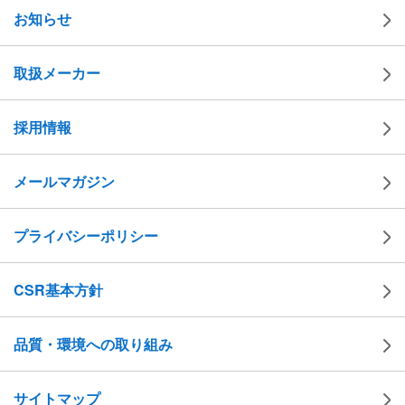
お知らせ
取扱メーカー
採用情報
メールマガジン
プライバシーポリシー
CSR基本方針
品質・環境への取り組み
サイトマップ