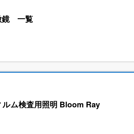
微鏡 一覧
ム検査用照明 Bloom Ray