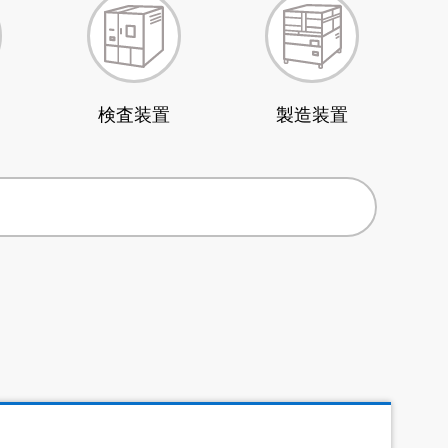
検査装置
製造装置