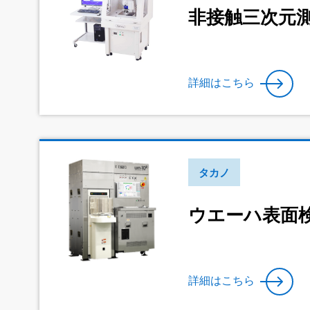
非接触三次元測定
詳細はこちら
タカノ
ウエーハ表面検査
詳細はこちら