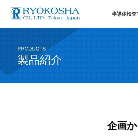
半導体検査
PRODUCTS
製品紹介
企画か