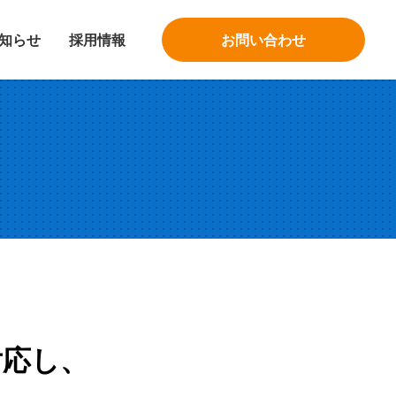
知らせ
採用情報
お問い合わせ
対応し、