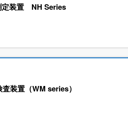
装置 NH Series
装置（WM series）