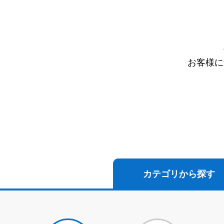
お客様に
カテゴリから探す