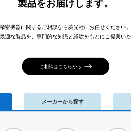
製品をお届けします。
精密機器に関するご相談なら菱光社にお任せください
最適な製品を、専門的な知識と経験をもとにご提案い
ご相談はこちらから
メーカーから探す